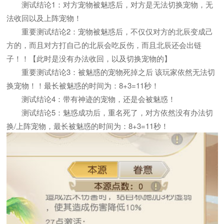
测试结论1：对方宠物被魅惑后，对方是无法切换宠物，无
法收回以及上阵宠物！
重要测试结论2：宠物被魅惑后，不仅仅对方的北辰变成己
方的，而且对方打自己的北辰会吃反伤，而且北辰还会出链
子！！【此时是没有办法收回，以及切换宠物的】
重要测试结论3：被魅惑的宠物死掉之后 该玩家依然无法切
换宠物！！最长被魅惑的时间为：8+3=11秒！
测试结论4：带有神迹的宠物，还是会被魅惑！
测试结论5：魅惑成功后，重名死了，对方依然没有办法切
换/上阵宠物，最长被魅惑的时间为：8+3=11秒！