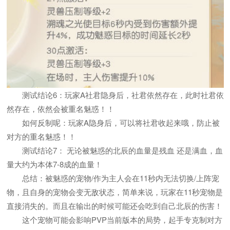
测试结论6：玩家A社君隐身后，社君依然存在，此时社君依
然存在，依然会被重名魅惑！！
如何反制呢：玩家A隐身后，可以将社君收起来哦，防止被
对方的重名魅惑！！
测试结论7： 无论被魅惑的北辰的血量是残血 还是满血，血
量大约为本体7-8成的血量！
总结：被魅惑的宠物/作为主人会在11秒内无法切换/上阵宠
物，且自身的宠物会变无敌状态，简单来说，玩家在11秒宠物是
直接消失的。而且在输出的时候可能还会吃到自己北辰的伤害！
这个宠物可能会影响PVP当前版本的局势，起手专克制对方